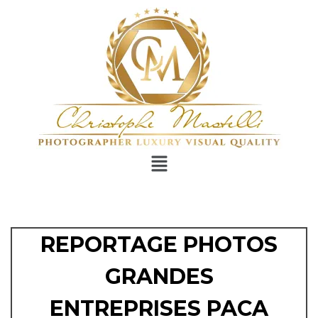
REPORTAGE PHOTOS
GRANDES
ENTREPRISES PACA