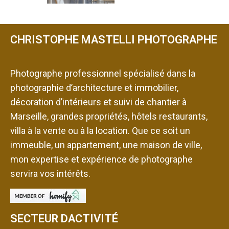
CHRISTOPHE MASTELLI PHOTOGRAPHE
Photographe professionnel spécialisé dans la
photographie d’architecture et immobilier,
décoration d’intérieurs et suivi de chantier à
Marseille, grandes propriétés, hôtels restaurants,
villa à la vente ou à la location. Que ce soit un
immeuble, un appartement, une maison de ville,
mon expertise et expérience de photographe
servira vos intérêts.
SECTEUR DACTIVITÉ