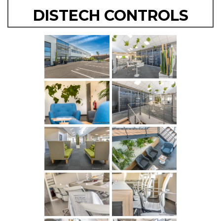
DISTECH CONTROLS