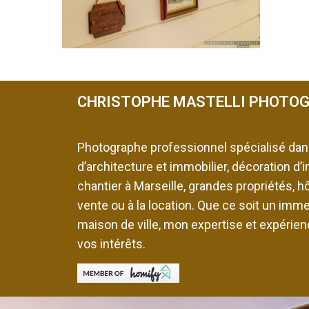
CHRISTOPHE MASTELLI PHOTO
Photographe professionnel spécialisé dan
d’architecture et immobilier, décoration d’i
chantier à Marseille, grandes propriétés, hôt
vente ou à la location. Que ce soit un imm
maison de ville, mon expertise et expérie
vos intérêts.