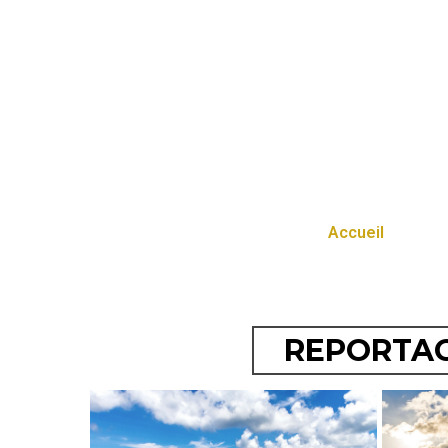
Accueil
REPORTAG