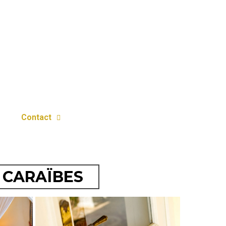
Contact
 CARAÏBES