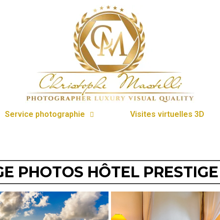
Service photographie
Visites virtuelles 3D
E PHOTOS HÔTEL PRESTIGE