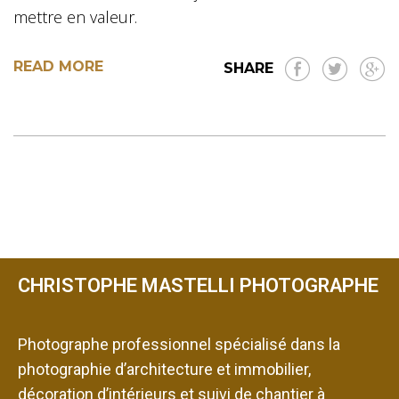
mettre en valeur.
READ MORE
SHARE
CHRISTOPHE MASTELLI PHOTOGRAPHE
Photographe professionnel spécialisé dans la
photographie d’architecture et immobilier,
décoration d’intérieurs et suivi de chantier à