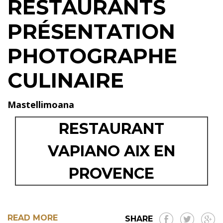
RESTAURANTS
PRÉSENTATION
PHOTOGRAPHE
CULINAIRE
Mastellimoana
RESTAURANT
VAPIANO AIX EN
PROVENCE
READ MORE
SHARE