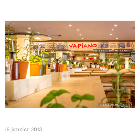
19 janvier 2018