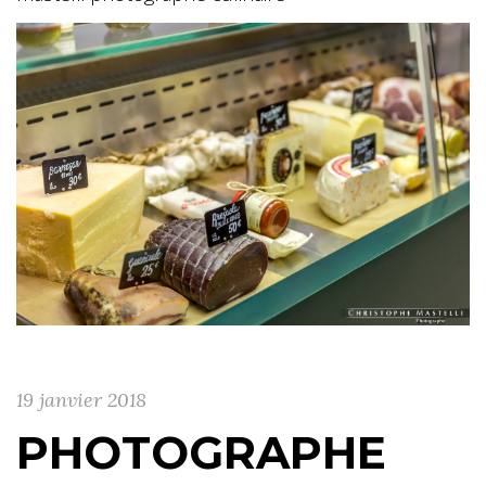
19 janvier 2018
PHOTOGRAPHE