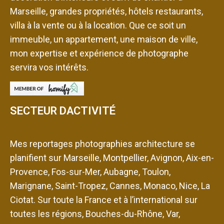
Marseille, grandes propriétés, hôtels restaurants,
villa à la vente ou à la location. Que ce soit un
immeuble, un appartement, une maison de ville,
mon expertise et expérience de photographe
servira vos intérêts.
SECTEUR DACTIVITÉ
Mes reportages photographies architecture se
planifient sur Marseille, Montpellier, Avignon, Aix-en-
Provence, Fos-sur-Mer, Aubagne, Toulon,
Marignane, Saint-Tropez, Cannes, Monaco, Nice, La
Ciotat. Sur toute la France et à l’international sur
toutes les régions, Bouches-du-Rhône, Var,