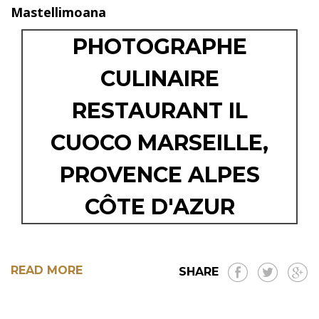
Mastellimoana
PHOTOGRAPHE
CULINAIRE
RESTAURANT IL
CUOCO MARSEILLE,
PROVENCE ALPES
CÔTE D'AZUR
READ MORE
SHARE