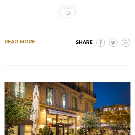
READ MORE
SHARE