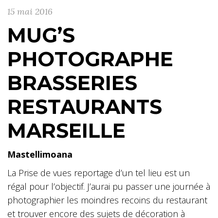
15 mai 2016
MUG’S
PHOTOGRAPHE
BRASSERIES
RESTAURANTS
MARSEILLE
Mastellimoana
La Prise de vues reportage d’un tel lieu est un
régal pour l’objectif. J’aurai pu passer une journée à
photographier les moindres recoins du restaurant
et trouver encore des sujets de décoration à