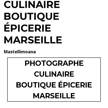
CULINAIRE
BOUTIQUE
ÉPICERIE
MARSEILLE
Mastellimoana
PHOTOGRAPHE
CULINAIRE
BOUTIQUE ÉPICERIE
MARSEILLE