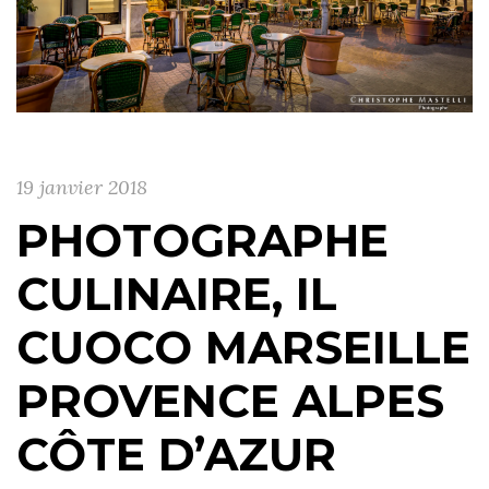
19 janvier 2018
PHOTOGRAPHE
CULINAIRE, IL
CUOCO MARSEILLE
PROVENCE ALPES
CÔTE D’AZUR